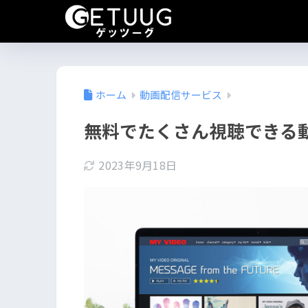
ホーム
動画配信サービス
無料でたくさん視聴できる
2023年9月18日