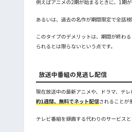
例えばアニメの2期が始まるときに、1期
あるいは、過去の名作が期間限定で全話視
このタイプのデメリットは、期間が終わる
られるとは限らないという点です。
放送中番組の見逃し配信
現在放送中の最新アニメや、ドラマ、テレ
約1週間、無料でネット配信
されることが
テレビ番組を録画する代わりのサービスと