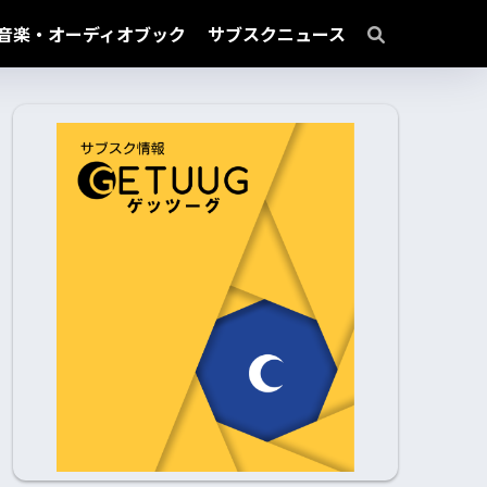
音楽・オーディオブック
サブスクニュース