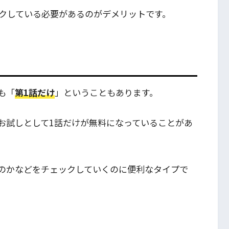
クしている必要があるのがデメリットです。
も「
第1話だけ
」ということもあります。
お試しとして1話だけが無料になっていることがあ
のかなどをチェックしていくのに便利なタイプで