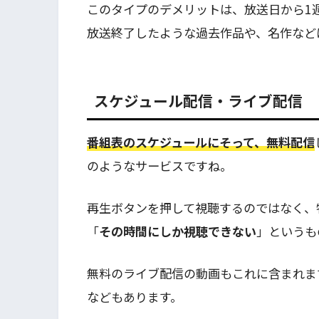
このタイプのデメリットは、放送日から1
放送終了したような過去作品や、名作など
スケジュール配信・ライブ配信
番組表のスケジュールにそって、無料配信
のようなサービスですね。
再生ボタンを押して視聴するのではなく、
「
その時間にしか視聴できない
」というも
無料のライブ配信の動画もこれに含まれま
などもあります。