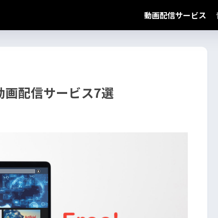
動画配信サービス
動画配信サービス7選