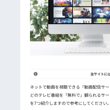
当サイトに
ネットで動画を視聴できる「動画配信サー
どのテレビ番組を「無料で」観られるサー
を7つ紹介しますので参考にしてください