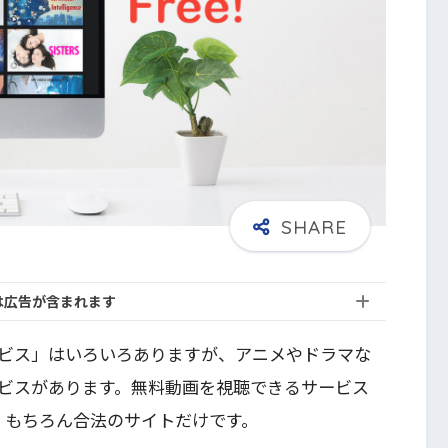
は広告が含まれます
ビス」はいろいろありますが、アニメやドラマな
ビスがあります。無料動画を視聴できるサービス
。もちろん合法のサイトだけです。