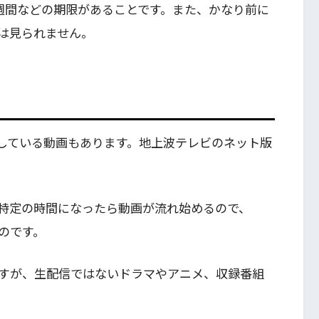
週間などの期限があることです。また、かなり前に
は見られません。
している動画もあります。地上波テレビのネット版
特定の時間になったら動画が流れ始めるので、
のです。
すが、生配信ではないドラマやアニメ、収録番組