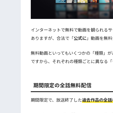
インターネットで無料で動画を観られるサ
ありますが、合法で「
公式に
」動画を無料
無料動画といってもいくつかの「種類」が
ですから、それぞれの種類ごとに異なる「
期間限定の全話無料配信
期間限定で、放送終了した
過去作品の全話