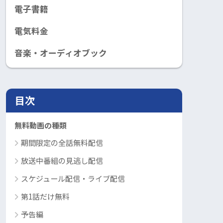
電子書籍
電気料金
音楽・オーディオブック
目次
無料動画の種類
期間限定の全話無料配信
放送中番組の見逃し配信
スケジュール配信・ライブ配信
第1話だけ無料
予告編