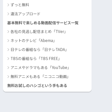
ずっと無料
違法アップロード
基本無料で楽しめる動画配信サービス一覧
各社の見逃し配信まとめ「TVer」
ネットのテレビ「Abema」
日テレの番組なら「日テレTADA」
TBSの番組なら「TBS FREE」
アニメやドラマもある「YouTube」
無料アニメもある「ニコニコ動画」
無料お試しのハシゴという手もある