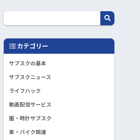
カテゴリー
サブスクの基本
サブスクニュース
ライフハック
動画配信サービス
服・時計サブスク
車・バイク関連