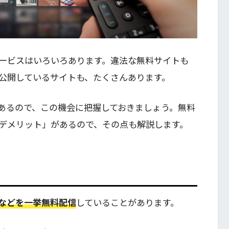
ービスはいろいろあります。違法な無料サイトも
公開しているサイトも、たくさんあります。
あるので、この機会に把握しておきましょう。無料
デメリット」があるので、その点も解説します。
などを一挙無料配信
していることがあります。