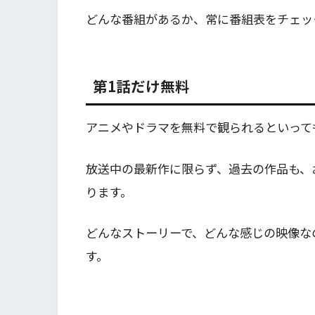
どんな番組があるか、常に番組表をチェッ
第1話だけ無料
アニメやドラマを無料で観られるといって
放送中の最新作に限らず、過去の作品も、
ります。
どんなストーリーで、どんな感じの映像な
す。