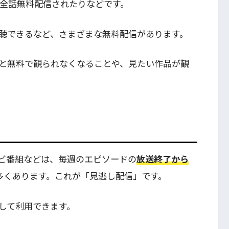
が全話無料配信されたりなどです。
聴できるなど、さまざまな無料配信があります。
と無料で観られなくなることや、見たい作品が観
ビ番組などは、毎週のエピソードの
放送終了から
多くあります。これが「見逃し配信」です。
して利用できます。