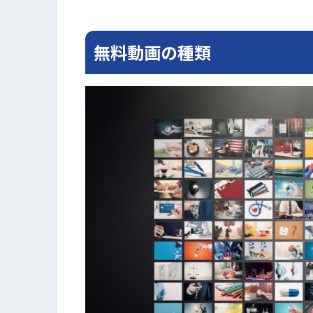
無料動画の種類