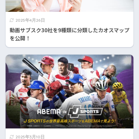
2025年4月26日
動画サブスク30社を9種類に分類したカオスマップ
を公開！
2025年3月10日