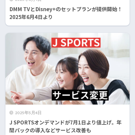
DMM TVとDisney+のセットプランが提供開始！
2025年6月4日より
2025年5月4日
J SPORTSオンデマンドが7月1日より値上げ。年
間パックの導入などサービス改善も