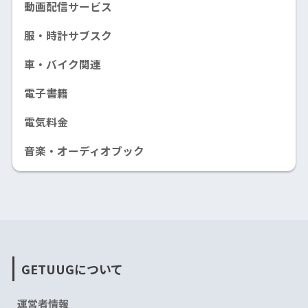
動画配信サービス
服・時計サブスク
車・バイク関連
電子書籍
電気料金
音楽・オーディオブック
GETUUGについて
運営者情報