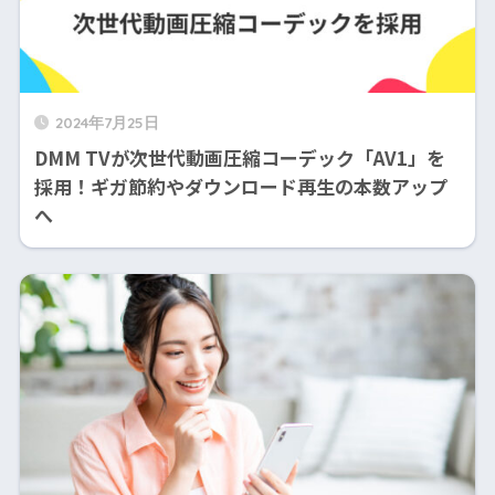
2024年7月25日
DMM TVが次世代動画圧縮コーデック「AV1」を
採用！ギガ節約やダウンロード再生の本数アップ
へ