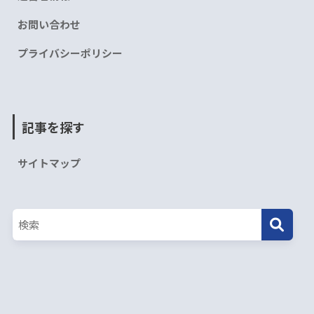
お問い合わせ
プライバシーポリシー
記事を探す
サイトマップ