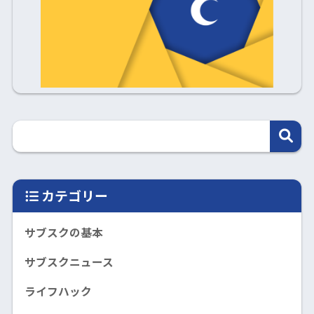
カテゴリー
サブスクの基本
サブスクニュース
ライフハック