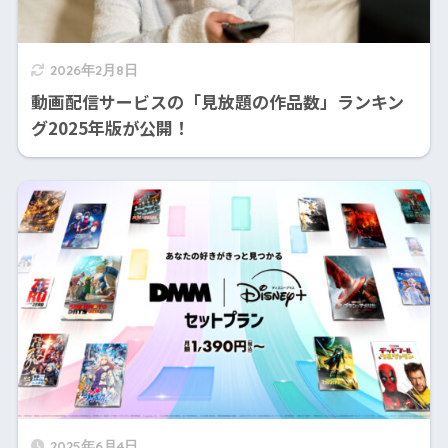
2026年2月8日
動画配信サービスの「見放題の作品数」ランキン
グ2025年版が公開！
2025年6月4日