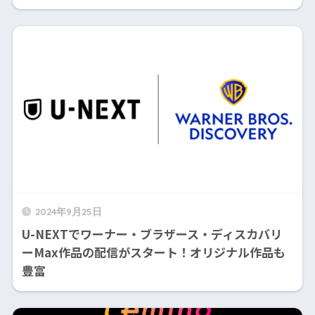
2024年9月25日
U-NEXTでワーナー・ブラザース・ディスカバリ
ーMax作品の配信がスタート！オリジナル作品も
豊富