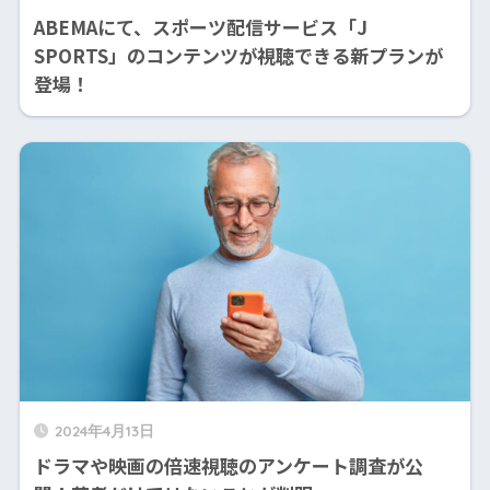
ABEMAにて、スポーツ配信サービス「J
SPORTS」のコンテンツが視聴できる新プランが
登場！
2024年4月13日
ドラマや映画の倍速視聴のアンケート調査が公