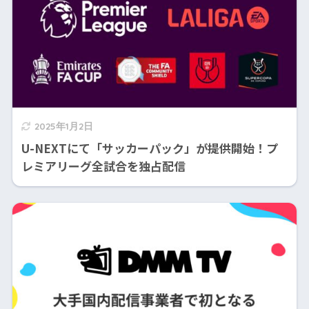
2025年1月2日
U-NEXTにて「サッカーパック」が提供開始！プ
レミアリーグ全試合を独占配信