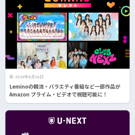
2024年8月26日
Leminoの韓流・バラエティ番組など一部作品が
Amazon プライム・ビデオで視聴可能に！