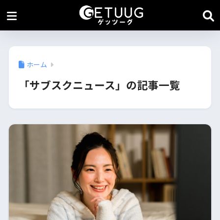
ホーム
「サブスクニュース」の記事一覧