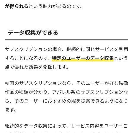
が得られる
という魅力があるのです。
データ収集ができる
サブスクリプションの場合、継続的に同じサービスを利用
することになるので、
特定のユーザーのデータ収集
という
点で優れた効果を発揮します。
動画のサブスクリプションなら、そのユーザーが好む映像
作品の種類が分かり、アパレル系のサブスクリプションな
ら、そのユーザーにおすすめの服を提案できるようになり
ます。
継続的なデータ収集によって、サービス内容をユーザーご