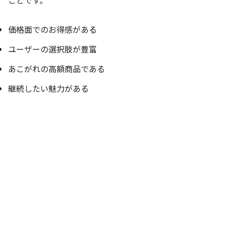
ことです。
価格面でのお得感がある
ユーザーの選択肢が豊富
あこがれの高額商品である
継続したい魅力がある