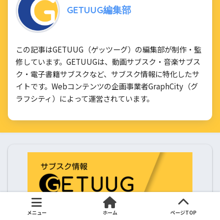
GETUUG編集部
この記事はGETUUG（ゲッツーグ）の編集部が制作・監
修しています。GETUUGは、動画サブスク・音楽サブス
ク・電子書籍サブスクなど、サブスク情報に特化したサ
イトです。Webコンテンツの企画事業者GraphCity（グ
ラフシティ）によって運営されています。
メニュー
ホーム
ページTOP