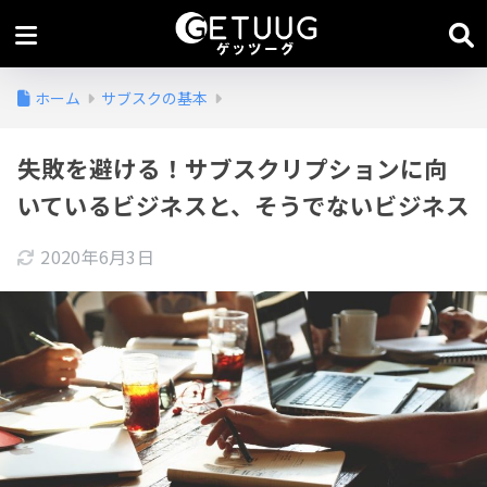
ホーム
サブスクの基本
失敗を避ける！サブスクリプションに向
いているビジネスと、そうでないビジネス
2020年6月3日