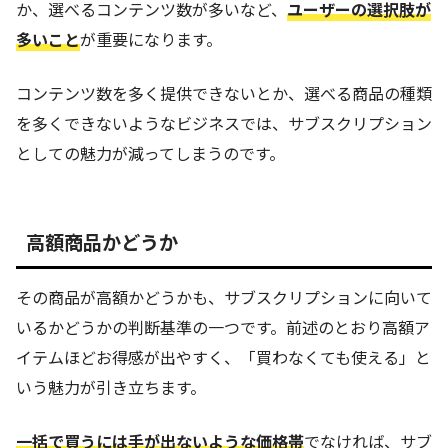
か、選べるコンテンツ数が多いなど、
ユーザーの選択肢が
多いこと
が重要になります。
コンテンツ数を多く提供できないとか、選べる商品の種類
を多くできないようなビジネスでは、サブスクリプション
としての魅力が減ってしまうのです。
高額商品かどうか
その商品が高額かどうかも、サブスクリプションに向いて
いるかどうかの判断基準の一つです。前述のとおり高額ア
イテムほどお得感が出やすく、「買わなくても使える」と
いう魅力が引き立ちます。
一括で買うには手が出ないような価格帯
でなければ、サブ