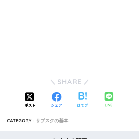
SHARE
ポスト
シェア
はてブ
LINE
CATEGORY :
サブスクの基本