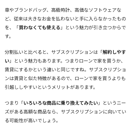
車やブランドバッグ、高級時計、高価なソフトウェアな
ど、従来は大きなお金を払わないと手に入らなかったもの
を、「
買わなくても使える
」という魅力が引き立つからで
す。
分割払いと比べると、サブスクリプションは「
解約しやす
い
」という魅力もあります。つまりローンで家を買うか、
賃貸にするかという違いと同じですね。サブスクリプショ
ンは賃貸と似た特徴があるので、ローンで家を買うよりも
引越ししやすいというメリットがあります。
つまり「
いろいろな商品に乗り換えてみたい
」というニー
ズがある高額な商品なら、サブスクリプションに向いてい
る可能性が高いでしょう。