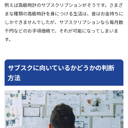
例えば高級時計のサブスクリプションがそうです。さまざ
まな種類の高級時計を身につける生活は、昔はお金持ちに
しかできませんでしたが、サブスクリプションなら毎月数
千円などのお手頃価格で、それが可能になってしまいま
す。
サブスクに向いているかどうかの判断
方法