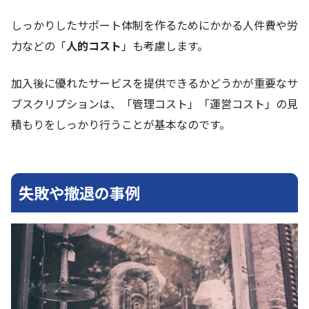
しっかりしたサポート体制を作るためにかかる人件費や労
力などの「
人的コスト
」も考慮します。
加入後に優れたサービスを提供できるかどうかが重要なサ
ブスクリプションは、「管理コスト」「運営コスト」の見
積もりをしっかり行うことが基本なのです。
失敗や撤退の事例