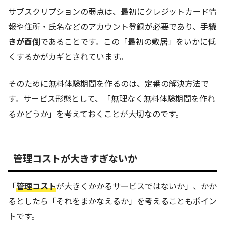
サブスクリプションの弱点は、最初にクレジットカード情
報や住所・氏名などのアカウント登録が必要であり、
手続
きが面倒
であることです。この「最初の敷居」をいかに低
くするかがカギとされています。
そのために無料体験期間を作るのは、定番の解決方法で
す。サービス形態として、「無理なく無料体験期間を作れ
るかどうか」を考えておくことが大切なのです。
管理コストが大きすぎないか
「
管理コスト
が大きくかかるサービスではないか」、かか
るとしたら「それをまかなえるか」を考えることもポイン
トです。