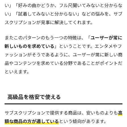
い」「好みの曲かどうか、フル尺聞いてみないと分からな
い」「試着してみないと分からない」などの悩みを、サブ
スクリプションが見事に解決してくれます。
またこのパターンのもう一つの特徴は、「
ユーザーが常に
新しいものを求めている
」ということです。エンタメやフ
ァッションがそうであるように、ユーザーが常に新しい商
品やコンテンツを求めている分野であることがポイントだ
といえます。
高級品を格安で使える
サブスクリプションで提供する商品は、安いものよりも
高
額な商品の方が適している
という傾向があります。