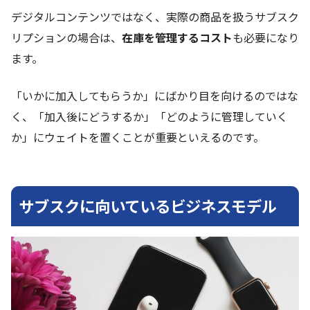
デジタルコンテンツではなく、実際の商品を扱うサブスク
リプションの場合は、
在庫を管理するコスト
も必要になり
ます。
「いかに加入してもらうか」にばかり目を向けるのではな
く、「加入後にどうするか」「どのように管理していく
か」にウェイトを置くことが重要といえるのです。
サブスクに向いているビジネスモデル