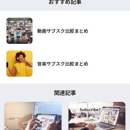
おすすめ記事
動画サブスク比較まとめ
音楽サブスク比較まとめ
関連記事