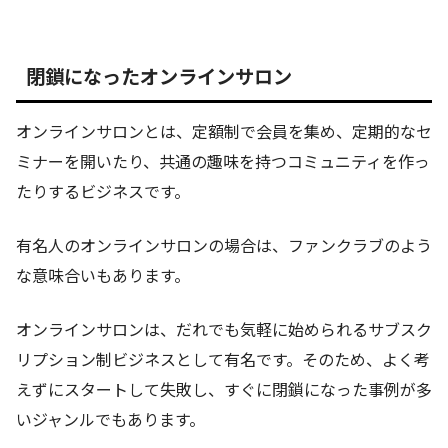
閉鎖になったオンラインサロン
オンラインサロンとは、定額制で会員を集め、定期的なセ
ミナーを開いたり、共通の趣味を持つコミュニティを作っ
たりするビジネスです。
有名人のオンラインサロンの場合は、ファンクラブのよう
な意味合いもあります。
オンラインサロンは、だれでも気軽に始められるサブスク
リプション制ビジネスとして有名です。そのため、よく考
えずにスタートして失敗し、すぐに閉鎖になった事例が多
いジャンルでもあります。