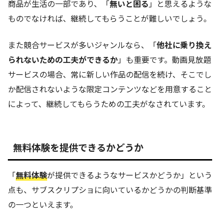
商品が生活の一部であり、「
無いと困る
」と思えるような
ものでなければ、継続してもらうことが難しいでしょう。
また競合サービスが多いジャンルなら、「
他社に乗り換え
られないための工夫ができるか
」も重要です。動画見放題
サービスの場合、常に新しい作品の配信を続け、そこでし
か配信されないような限定コンテンツなどを用意すること
によって、継続してもらうための工夫がなされています。
無料体験を提供できるかどうか
「
無料体験
が提供できるようなサービスかどうか」という
点も、サブスクリプショに向いているかどうかの判断基準
の一つといえます。