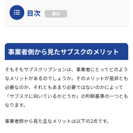
目次
表示
事業者側から見たサブスクのメリット
そもそもサブスクリプションは、事業者にとってどのよう
なメリットがあるのでしょうか。そのメリットが是非とも
必要なのか、それともあまり必要ではないのかによって
「サブスクに向いているかどうか」の判断基準の一つとも
なります。
事業者側から見た主なメリットは以下の2点です。