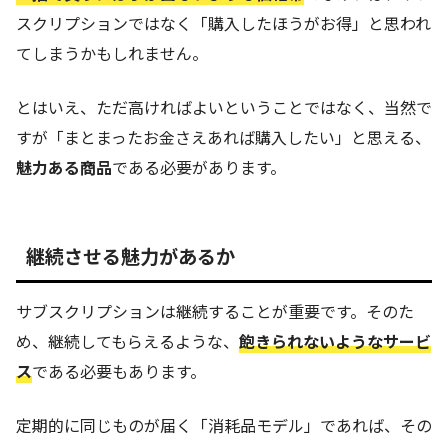
スクリプションではなく「購入したほうがお得」と思われ
てしまうかもしれません。
とはいえ、ただ高ければよいということではなく、当然で
すが「まとまったお金さえあれば購入したい」と思える、
魅力ある商品
である必要があります。
継続させる魅力があるか
サブスクリプションは継続することが重要です。そのた
め、継続してもらえるような、
飽きられないようなサービ
ス
である必要もあります。
定期的に同じものが届く「消耗品モデル」であれば、その