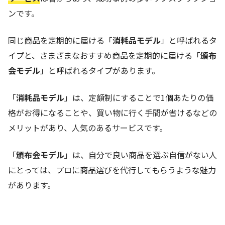
ンです。
同じ商品を定期的に届ける「
消耗品モデル
」と呼ばれるタ
イプと、さまざまなおすすめ商品を定期的に届ける「
頒布
会モデル
」と呼ばれるタイプがあります。
「
消耗品モデル
」は、定額制にすることで1個あたりの価
格がお得になることや、買い物に行く手間が省けるなどの
メリットがあり、人気のあるサービスです。
「
頒布会モデル
」は、自分で良い商品を選ぶ自信がない人
にとっては、プロに商品選びを代行してもらうような魅力
があります。