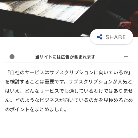
当サイトには広告が含まれます
「自社のサービスはサブスクリプションに向いているか」
を検討することは重要です。サブスクリプションが人気と
はいえ、どんなサービスでも適しているわけではありませ
ん。どのようなビジネスが向いているのかを見極めるため
のポイントをまとめました。