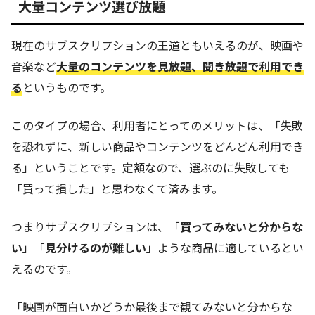
大量コンテンツ選び放題
現在のサブスクリプションの王道ともいえるのが、映画や
音楽など
大量のコンテンツを見放題、聞き放題で利用でき
る
というものです。
このタイプの場合、利用者にとってのメリットは、「失敗
を恐れずに、新しい商品やコンテンツをどんどん利用でき
る」ということです。定額なので、選ぶのに失敗しても
「買って損した」と思わなくて済みます。
つまりサブスクリプションは、「
買ってみないと分からな
い
」「
見分けるのが難しい
」ような商品に適しているとい
えるのです。
「映画が面白いかどうか最後まで観てみないと分からな