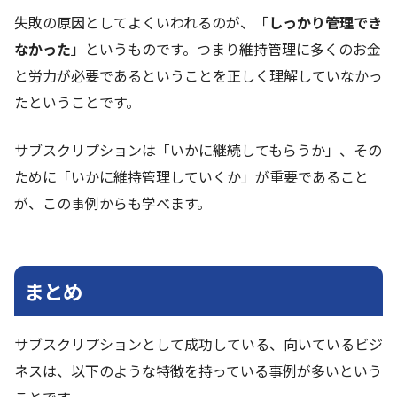
失敗の原因としてよくいわれるのが、「
しっかり管理でき
なかった
」というものです。つまり維持管理に多くのお金
と労力が必要であるということを正しく理解していなかっ
たということです。
サブスクリプションは「いかに継続してもらうか」、その
ために「いかに維持管理していくか」が重要であること
が、この事例からも学べます。
まとめ
サブスクリプションとして成功している、向いているビジ
ネスは、以下のような特徴を持っている事例が多いという