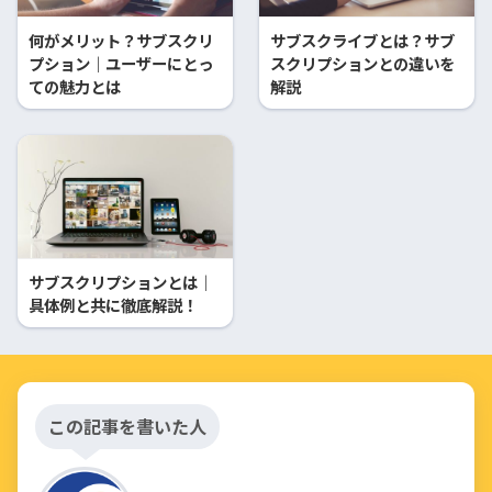
何がメリット？サブスクリ
サブスクライブとは？サブ
プション｜ユーザーにとっ
スクリプションとの違いを
ての魅力とは
解説
サブスクリプションとは｜
具体例と共に徹底解説！
この記事を書いた人