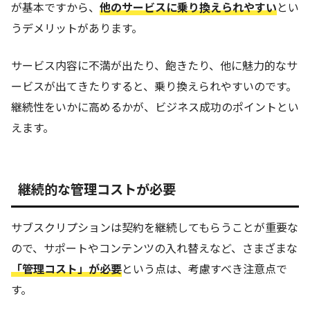
が基本ですから、
他のサービスに乗り換えられやすい
とい
うデメリットがあります。
サービス内容に不満が出たり、飽きたり、他に魅力的なサ
ービスが出てきたりすると、乗り換えられやすいのです。
継続性をいかに高めるかが、ビジネス成功のポイントとい
えます。
継続的な管理コストが必要
サブスクリプションは契約を継続してもらうことが重要な
ので、サポートやコンテンツの入れ替えなど、さまざまな
「管理コスト」が必要
という点は、考慮すべき注意点で
す。