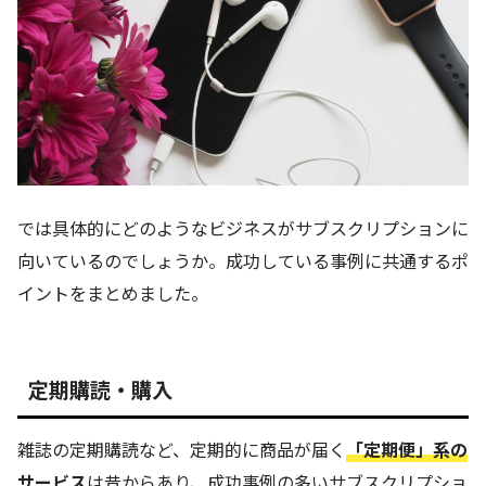
では具体的にどのようなビジネスがサブスクリプションに
向いているのでしょうか。成功している事例に共通するポ
イントをまとめました。
定期購読・購入
雑誌の定期購読など、定期的に商品が届く
「定期便」系の
サービス
は昔からあり、成功事例の多いサブスクリプショ