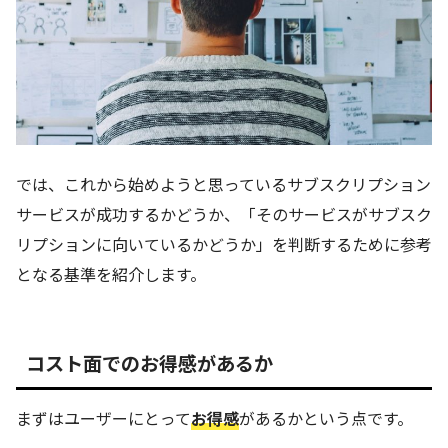
では、これから始めようと思っているサブスクリプション
サービスが成功するかどうか、「そのサービスがサブスク
リプションに向いているかどうか」を判断するために参考
となる基準を紹介します。
コスト面でのお得感があるか
まずはユーザーにとって
お得感
があるかという点です。