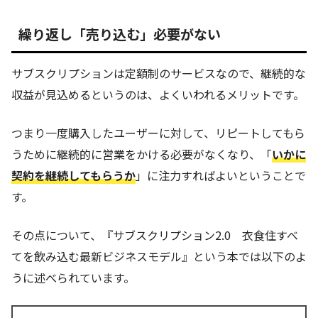
繰り返し「売り込む」必要がない
サブスクリプションは定額制のサービスなので、継続的な
収益が見込めるというのは、よくいわれるメリットです。
つまり一度購入したユーザーに対して、リピートしてもら
うために継続的に営業をかける必要がなくなり、「
いかに
契約を継続してもらうか
」に注力すればよいということで
す。
その点について、『サブスクリプション2.0 衣食住すべ
てを飲み込む最新ビジネスモデル』という本では以下のよ
うに述べられています。