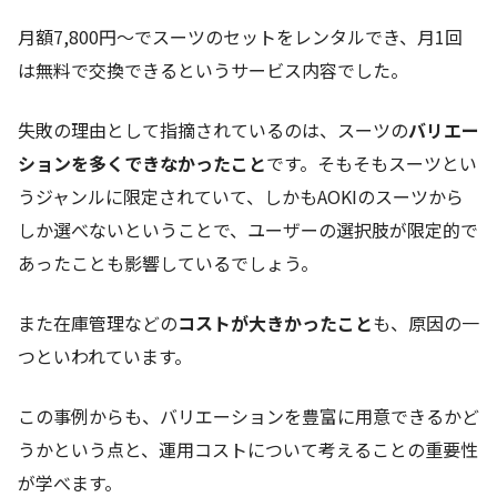
月額7,800円～でスーツのセットをレンタルでき、月1回
は無料で交換できるというサービス内容でした。
失敗の理由として指摘されているのは、スーツの
バリエー
ションを多くできなかったこと
です。そもそもスーツとい
うジャンルに限定されていて、しかもAOKIのスーツから
しか選べないということで、ユーザーの選択肢が限定的で
あったことも影響しているでしょう。
また在庫管理などの
コストが大きかったこと
も、原因の一
つといわれています。
この事例からも、バリエーションを豊富に用意できるかど
うかという点と、運用コストについて考えることの重要性
が学べます。