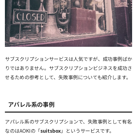
サブスクリプションサービスは人気ですが、成功事例ばか
りではありません。サブスクリプションビジネスを成功さ
せるための参考として、失敗事例についても紹介します。
アパレル系の事例
アパレル系のサブスクリプションで、失敗事例として有名
なのはAOKIの「
suitsbox
」というサービスです。