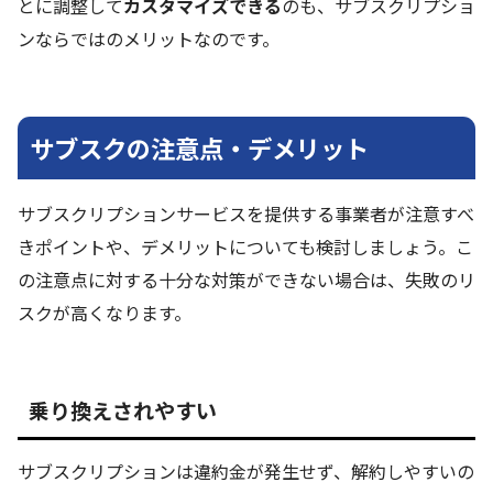
とに調整して
カスタマイズできる
のも、サブスクリプショ
ンならではのメリットなのです。
サブスクの注意点・デメリット
サブスクリプションサービスを提供する事業者が注意すべ
きポイントや、デメリットについても検討しましょう。こ
の注意点に対する十分な対策ができない場合は、失敗のリ
スクが高くなります。
乗り換えされやすい
サブスクリプションは違約金が発生せず、解約しやすいの