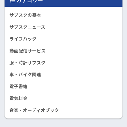
サブスクの基本
サブスクニュース
ライフハック
動画配信サービス
服・時計サブスク
車・バイク関連
電子書籍
電気料金
音楽・オーディオブック