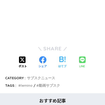
SHARE
ポスト
シェア
はてブ
LINE
CATEGORY :
サブスクニュース
TAGS :
lemino
動画サブスク
おすすめ記事