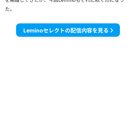
た。
Leminoセレクトの配信内容を見る