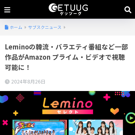
ホーム
サブスクニュース
Leminoの韓流・バラエティ番組など一部
作品がAmazon プライム・ビデオで視聴
可能に！
2024年8月26日