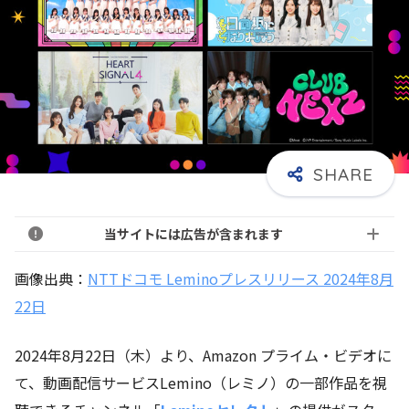
当サイトには広告が含まれます
画像出典：
NTTドコモ Leminoプレスリリース 2024年8月
22日
2024年8月22日（木）より、Amazon プライム・ビデオに
て、動画配信サービスLemino（レミノ）の一部作品を視