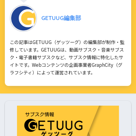
GETUUG編集部
この記事はGETUUG（ゲッツーグ）の編集部が制作・監
修しています。GETUUGは、動画サブスク・音楽サブス
ク・電子書籍サブスクなど、サブスク情報に特化したサ
イトです。Webコンテンツの企画事業者GraphCity（グ
ラフシティ）によって運営されています。