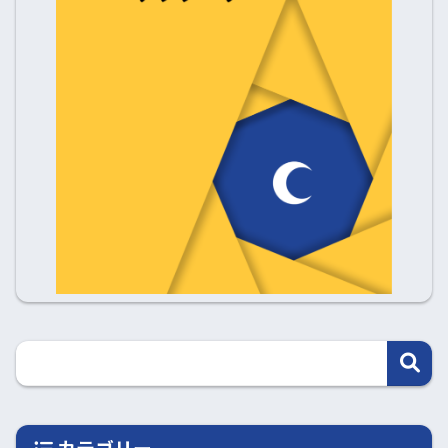
カテゴリー