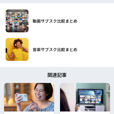
動画サブスク比較まとめ
音楽サブスク比較まとめ
関連記事