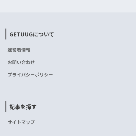
GETUUGについて
運営者情報
お問い合わせ
プライバシーポリシー
記事を探す
サイトマップ