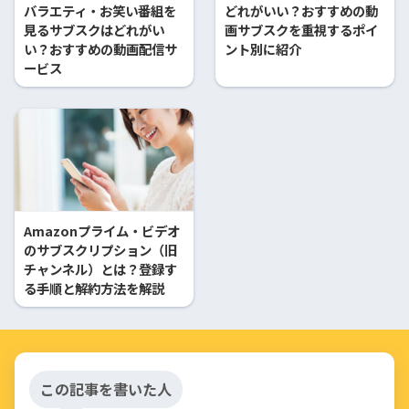
バラエティ・お笑い番組を
どれがいい？おすすめの動
見るサブスクはどれがい
画サブスクを重視するポイ
い？おすすめの動画配信サ
ント別に紹介
ービス
Amazonプライム・ビデオ
のサブスクリプション（旧
チャンネル）とは？登録す
る手順と解約方法を解説
この記事を書いた人