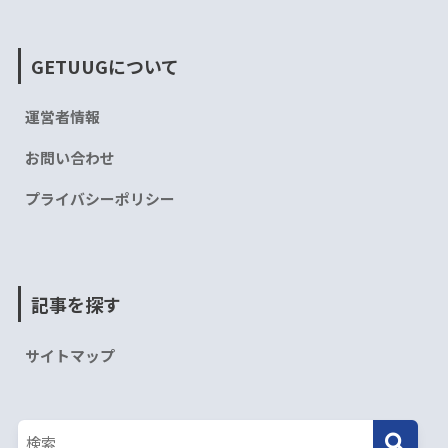
GETUUGについて
運営者情報
お問い合わせ
プライバシーポリシー
記事を探す
サイトマップ