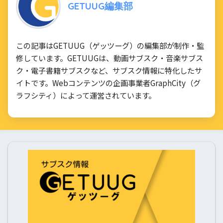
GETUUG編集部
この記事はGETUUG（ゲッツーグ）の編集部が制作・監
修しています。GETUUGは、動画サブスク・音楽サブス
ク・電子書籍サブスクなど、サブスク情報に特化したサ
イトです。Webコンテンツの企画事業者GraphCity（グ
ラフシティ）によって運営されています。