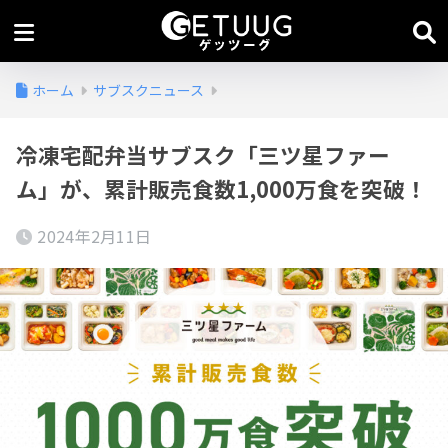
ホーム
サブスクニュース
冷凍宅配弁当サブスク「三ツ星ファー
ム」が、累計販売食数1,000万食を突破！
2024年2月11日