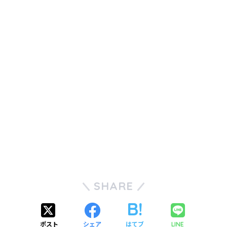
SHARE
ポスト
シェア
はてブ
LINE