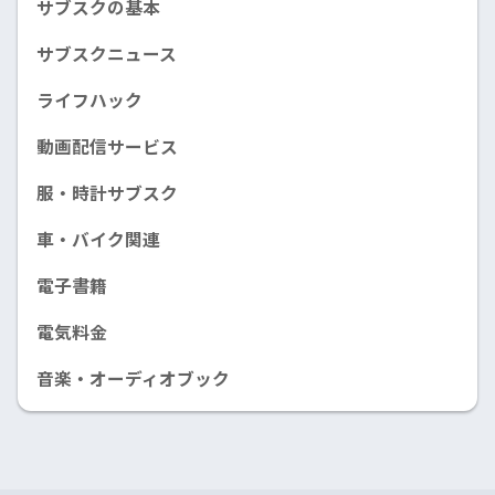
サブスクの基本
サブスクニュース
ライフハック
動画配信サービス
服・時計サブスク
車・バイク関連
電子書籍
電気料金
音楽・オーディオブック