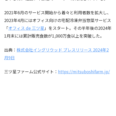
2021年6月のサービス開始から着々と利用者数を拡大し、
2023年4月にはオフィス向けの宅配冷凍弁当惣菜サービス
「
オフィス de 三ツ星
」をスタート。その半年後の2024年
1月末には累計販売食数が1,000万食以上を突破した。
出典：
株式会社イングリウッド プレスリリース 2024年2
月9日
三ツ星ファーム公式サイト：
https://mitsuboshifarm.jp/