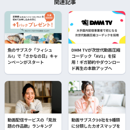
関連記事
魚のサブスク「フィシュ
DMM TVが次世代動画圧縮
ル!」で「さかなの日」キャ
コーデック「AV1」を採
ンペーンがスタート
用！ギガ節約やダウンロー
ド再生の本数アップへ
動画配信サービスの「見放
動画サブスク30社を9種類
題の作品数」ランキング
に分類したカオスマップを