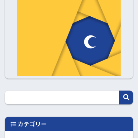
カテゴリー