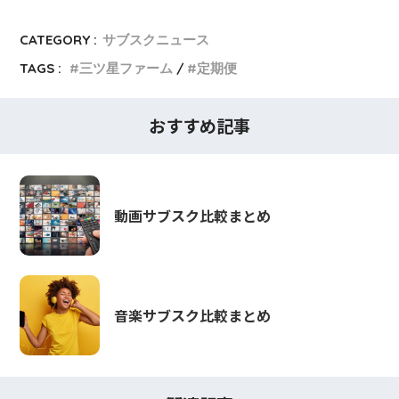
CATEGORY :
サブスクニュース
TAGS :
三ツ星ファーム
定期便
おすすめ記事
動画サブスク比較まとめ
音楽サブスク比較まとめ