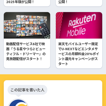
2025年版が公開！
公開！
動画配信サービス6社で映
楽天モバイルユーザー限定
画『うる星やつら2 ビュー
でU-NEXTなどエンタメサ
ティフル・ドリーマー』の
ービスの月額料金20%ポイ
見放題配信がスタート！
ント還元キャンペーンがス
タート
この記事を書いた人