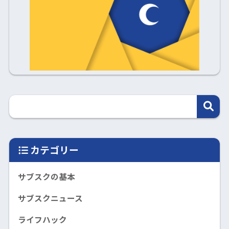
カテゴリー
サブスクの基本
サブスクニュース
ライフハック