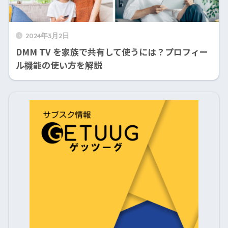
2024年3月2日
DMM TV を家族で共有して使うには？プロフィー
ル機能の使い方を解説