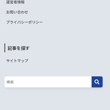
運営者情報
お問い合わせ
プライバシーポリシー
記事を探す
サイトマップ