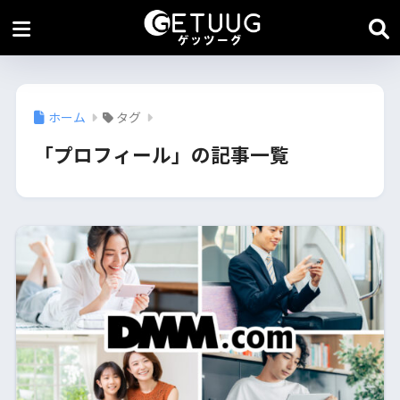
ホーム
タグ
「プロフィール」の記事一覧