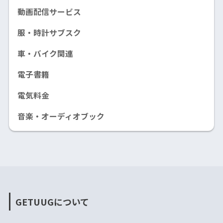
動画配信サービス
服・時計サブスク
車・バイク関連
電子書籍
電気料金
音楽・オーディオブック
GETUUGについて