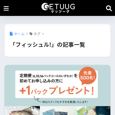
ホーム
タグ
「フィッシュル!」の記事一覧