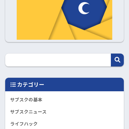
カテゴリー
サブスクの基本
サブスクニュース
ライフハック