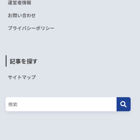
運営者情報
お問い合わせ
プライバシーポリシー
記事を探す
サイトマップ