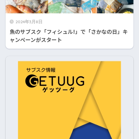
2024年3月8日
魚のサブスク「フィシュル!」で「さかなの日」キ
ャンペーンがスタート