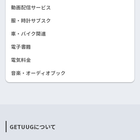
動画配信サービス
服・時計サブスク
車・バイク関連
電子書籍
電気料金
音楽・オーディオブック
GETUUGについて